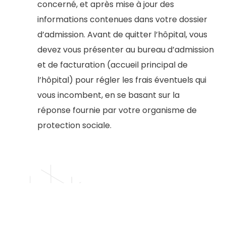
concerné, et après mise à jour des
informations contenues dans votre dossier
d’admission. Avant de quitter l’hôpital, vous
devez vous présenter au bureau d’admission
et de facturation (accueil principal de
l’hôpital) pour régler les frais éventuels qui
vous incombent, en se basant sur la
réponse fournie par votre organisme de
protection sociale.