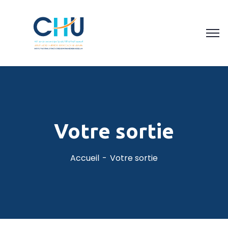
Votre sortie
Accueil
Votre sortie