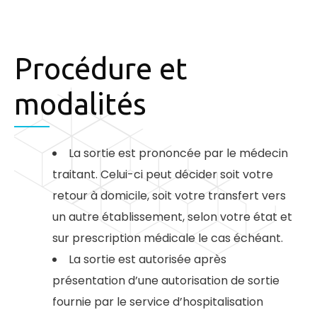
Procédure et
modalités​
La sortie est prononcée par le médecin
traitant. Celui-ci peut décider soit votre
retour à domicile, soit votre transfert vers
un autre établissement, selon votre état et
sur prescription médicale le cas échéant.
La sortie est autorisée après
présentation d’une autorisation de sortie
fournie par le service d’hospitalisation