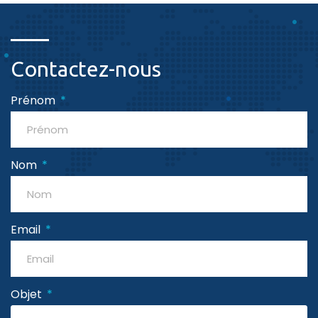
Contactez-nous
Prénom
Nom
Email
Objet