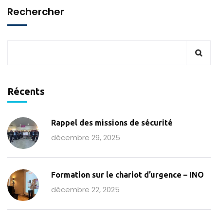
Rechercher
Récents
Rappel des missions de sécurité
décembre 29, 2025
Formation sur le chariot d’urgence – INO
décembre 22, 2025