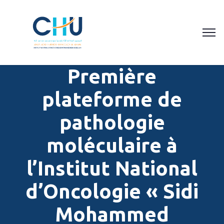
Première
plateforme de
pathologie
moléculaire à
l’Institut National
d’Oncologie « Sidi
Mohammed