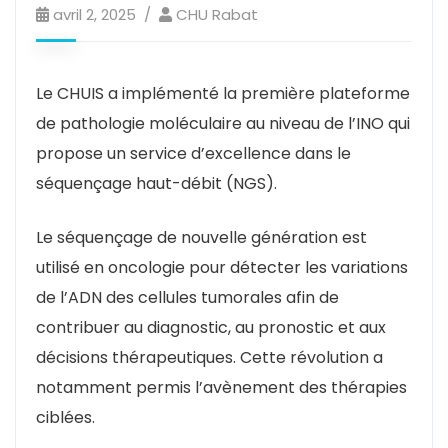
avril 2, 2025
CHU Rabat
Le CHUIS a implémenté la première plateforme
de pathologie moléculaire au niveau de l’INO qui
propose un service d’excellence dans le
séquençage haut-débit (NGS).
Le séquençage de nouvelle génération est
utilisé en oncologie pour détecter les variations
de l’ADN des cellules tumorales afin de
contribuer au diagnostic, au pronostic et aux
décisions thérapeutiques. Cette révolution a
notamment permis l’avènement des thérapies
ciblées.