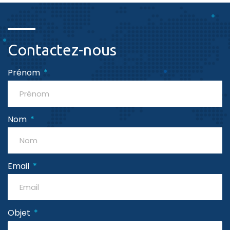
Contactez-nous
Prénom
Nom
Email
Objet