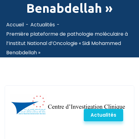
Benabdellah »
Accueil
Actualités
Première plateforme de pathologie moléculaire à
l’Institut National d’Oncologie « Sidi Mohammed
Benabdellah »
Actualités