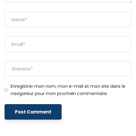
Enregistrer mon nom, mon e-mail et mon site dans le
navigateur pour mon prochain commentaire.