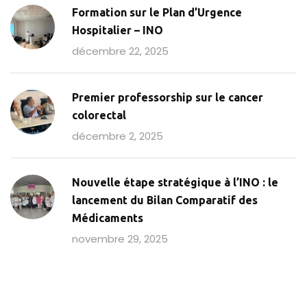
Formation sur le Plan d’Urgence
Hospitalier – INO
décembre 22, 2025
Premier professorship sur le cancer
colorectal
décembre 2, 2025
Nouvelle étape stratégique à l’INO : le
lancement du Bilan Comparatif des
Médicaments
novembre 29, 2025