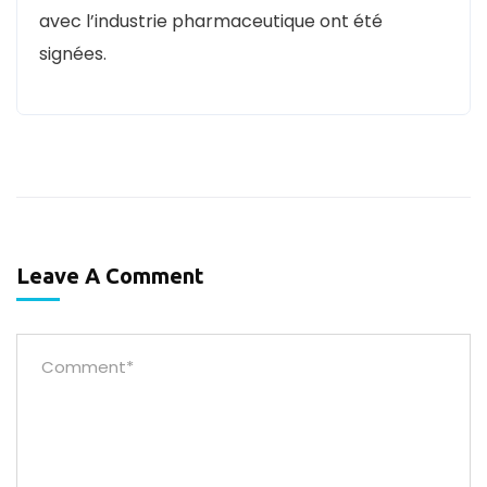
avec l’industrie pharmaceutique ont été
signées.
Leave A Comment