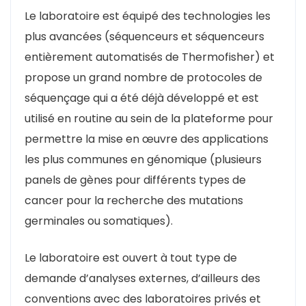
Le laboratoire est équipé des technologies les
plus avancées (séquenceurs et séquenceurs
entièrement automatisés de Thermofisher) et
propose un grand nombre de protocoles de
séquençage qui a été déjà développé et est
utilisé en routine au sein de la plateforme pour
permettre la mise en œuvre des applications
les plus communes en génomique (plusieurs
panels de gènes pour différents types de
cancer pour la recherche des mutations
germinales ou somatiques).
Le laboratoire est ouvert à tout type de
demande d’analyses externes, d’ailleurs des
conventions avec des laboratoires privés et